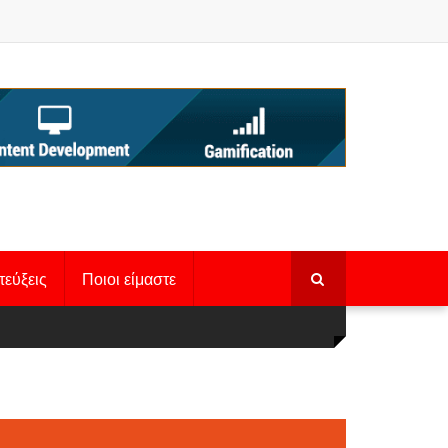
τεύξεις
Ποιοι είμαστε