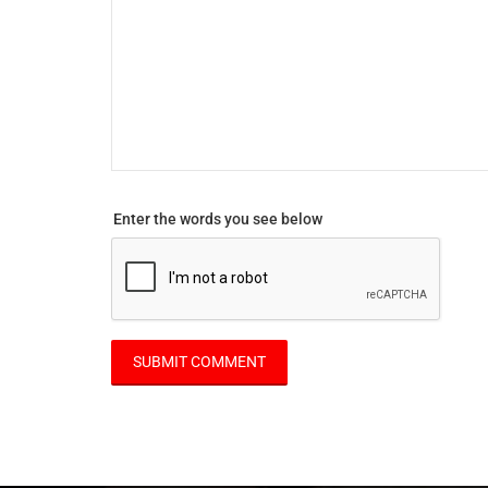
Enter the words you see below