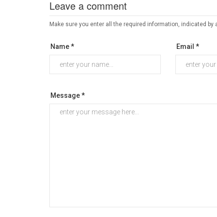
Leave a comment
Make sure you enter all the required information, indicated by 
Name *
Email *
Message *