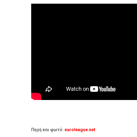
Πηγή και φωτό:
euroleague.net