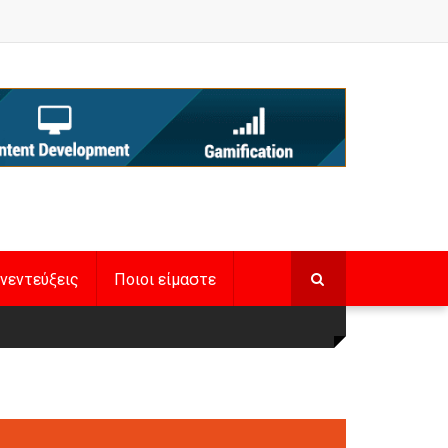
νεντεύξεις
Ποιοι είμαστε