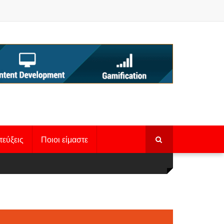
τεύξεις
Ποιοι είμαστε