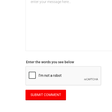
Enter the words you see below