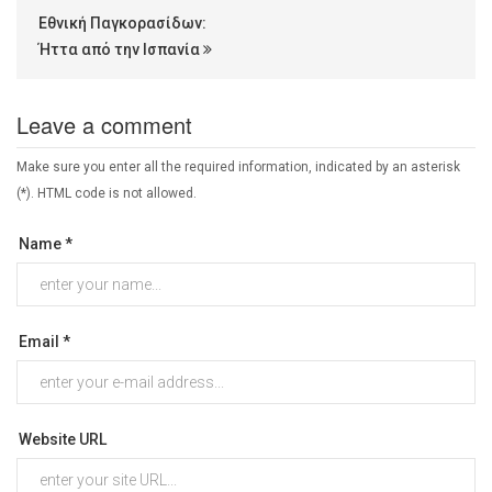
Εθνική Παγκορασίδων:
Ήττα από την Ισπανία
Leave a comment
Make sure you enter all the required information, indicated by an asterisk
(*). HTML code is not allowed.
Name *
Email *
Website URL