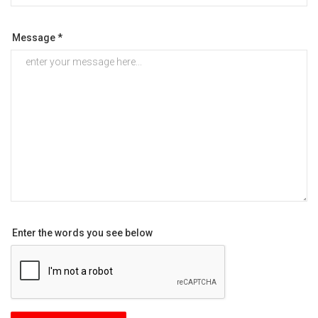
Message *
Enter the words you see below