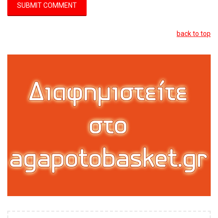
back to top