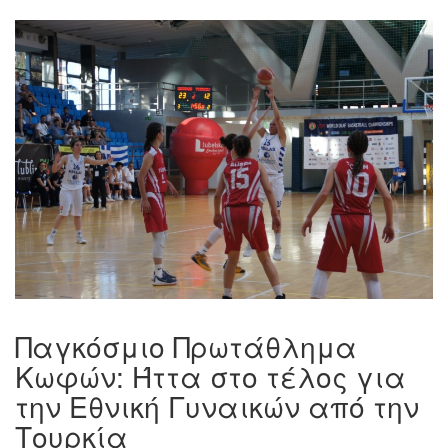
Παγκόσμιο Πρωτάθλημα
Κωφών: Ήττα στο τέλος για
την Εθνική Γυναικών από την
Τουρκία