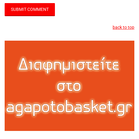
back to top