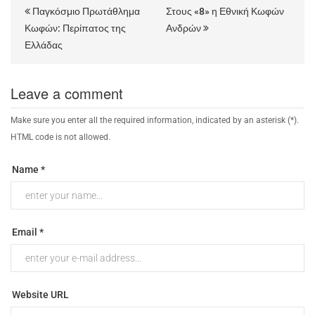
Παγκόσμιο Πρωτάθλημα
Στους «8» η Εθνική Κωφών
Κωφών: Περίπατος της
Ανδρών
Ελλάδας
Leave a comment
Make sure you enter all the required information, indicated by an asterisk (*).
HTML code is not allowed.
Name *
Email *
Website URL