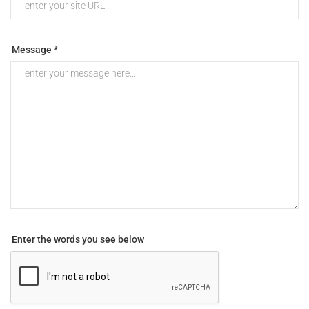
Message *
Enter the words you see below