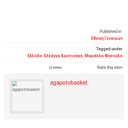
Published in
Εθνική Γυναικών
Tagged under
Ελλάδα
Ελεάννα Χριστινάκη
Μαριέλλα Φασούλα
Rate this item
(2 votes)
agapotobasket