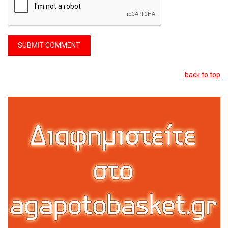
back to top