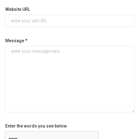
Website URL
Message *
Enter the words you see below