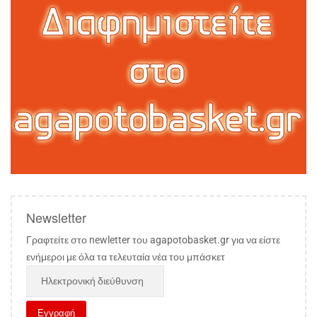
Newsletter
Γραφτείτε στο newletter του agapotobasket.gr για να είστε
ενήμεροι με όλα τα τελευταία νέα του μπάσκετ