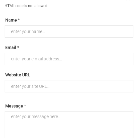
HTML code is not allowed.
Name *
Email *
Website URL
Message *