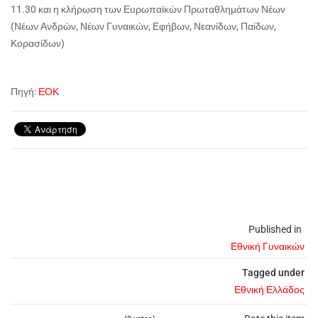
11.30 και η κλήρωση των Ευρωπαϊκών Πρωταθλημάτων Νέων
(Νέων Ανδρών, Νέων Γυναικών, Εφήβων, Νεανίδων, Παίδων,
Κορασίδων)
Πηγή:
ΕΟΚ
Published in
Εθνική Γυναικών
Tagged under
Εθνική Ελλάδος