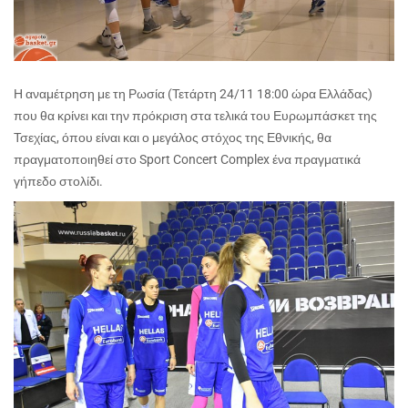
Η αναμέτρηση με τη Ρωσία (Τετάρτη 24/11 18:00 ώρα Ελλάδας)
που θα κρίνει και την πρόκριση στα τελικά του Ευρωμπάσκετ της
Τσεχίας, όπου είναι και ο μεγάλος στόχος της Εθνικής, θα
πραγματοποιηθεί στο Sport Concert Complex ένα πραγματικά
γήπεδο στολίδι.