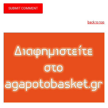
back to top