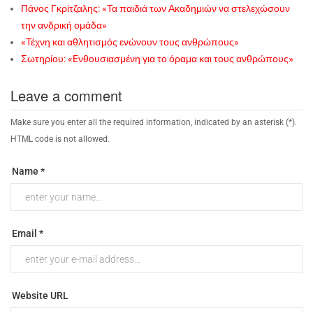
Πάνος Γκρίτζαλης: «Τα παιδιά των Ακαδημιών να στελεχώσουν
την ανδρική ομάδα»
«Τέχνη και αθλητισμός ενώνουν τους ανθρώπους»
Σωτηρίου: «Eνθουσιασμένη για το όραμα και τους ανθρώπους»
Leave a comment
Make sure you enter all the required information, indicated by an asterisk (*).
HTML code is not allowed.
Name *
Email *
Website URL