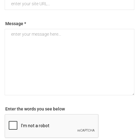
Message *
Enter the words you see below