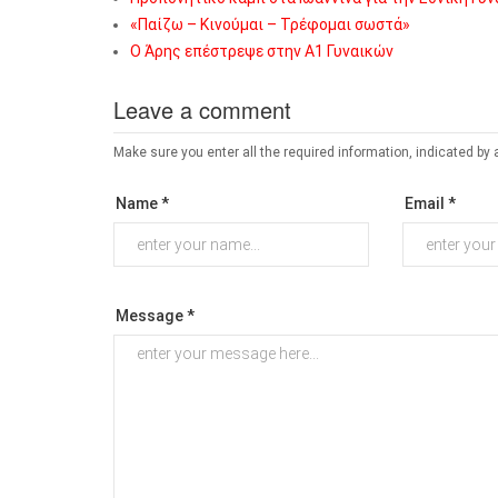
«Παίζω – Κινούμαι – Τρέφομαι σωστά»
Ο Άρης επέστρεψε στην Α1 Γυναικών
Leave a comment
Make sure you enter all the required information, indicated by 
Name *
Email *
Message *