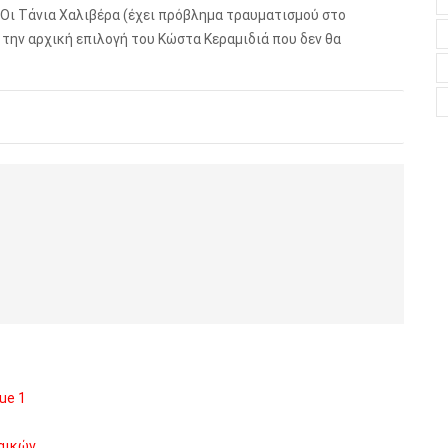
 Οι Τάνια Χαλιβέρα (έχει πρόβλημα τραυματισμού στο
πό την αρχική επιλογή του Κώστα Κεραμιδιά που δεν θα
ue 1
ναικών