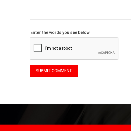
Enter the words you see below