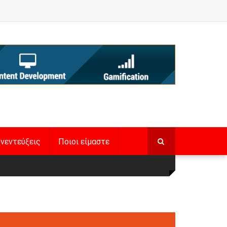
νεντεύξεις
Ποιοι είμαστε