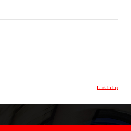
back to top