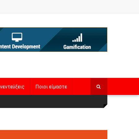
νεντεύξεις
Ποιοι είμαστε