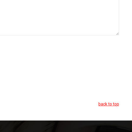
back to top