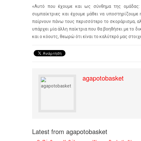
«Αυτό που έχουμε και ως σύνθημα της ομάδας: 
συμπαίκτριες και έχουμε μάθει να υποστηρίζουμε 
παίρνουν πάνω τους περισσότερο το σκοράρισμα, αλ
υπάρχει μία άλλη παίκτρια που θα βοηθήσει με το δ
και ο κόουτς, θεωρώ ότι είναι το καλύτερό μας στοιχ
agapotobasket
Latest from agapotobasket