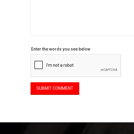
Enter the words you see below