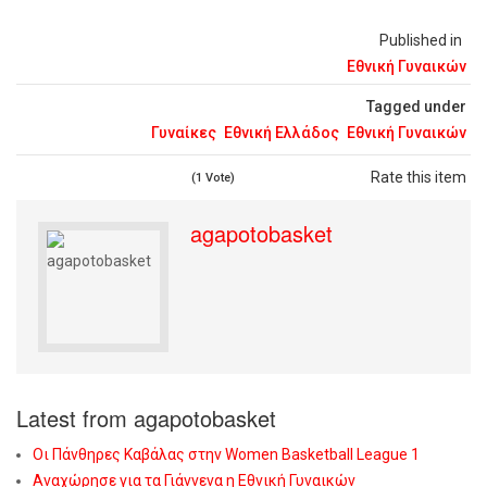
Published in
Εθνική Γυναικών
Tagged under
Γυναίκες
Εθνική Ελλάδος
Εθνική Γυναικών
Rate this item
(1 Vote)
agapotobasket
Latest from agapotobasket
Οι Πάνθηρες Καβάλας στην Women Basketball League 1
Αναχώρησε για τα Γιάννενα η Εθνική Γυναικών