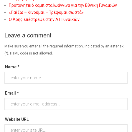
Προπονητικό καμπ στα Ιωάννινα για την Εθνική Γυναικών
«Παίζω – Κινούμαι – Τρέφομαι σωστά»
Ο Άρης επέστρεψε στην Α1 Γυναικών
Leave a comment
Make sure you enter all the required information, indicated by an asterisk
(*). HTML code is not allowed.
Name *
Email *
Website URL