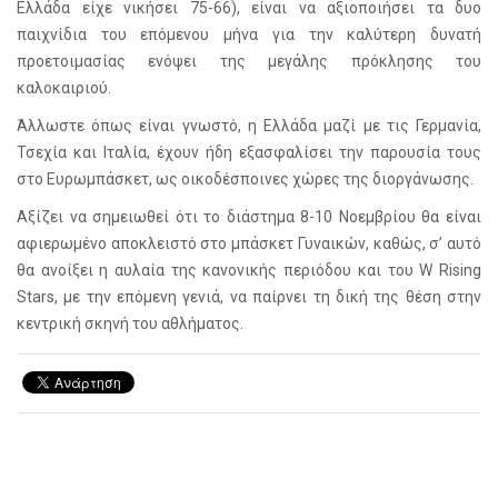
Ελλάδα είχε νικήσει 75-66), είναι να αξιοποιήσει τα δυο
παιχνίδια του επόμενου μήνα για την καλύτερη δυνατή
προετοιμασίας ενόψει της μεγάλης πρόκλησης του
καλοκαιριού.
Άλλωστε όπως είναι γνωστό, η Ελλάδα μαζί με τις Γερμανία,
Τσεχία και Ιταλία, έχουν ήδη εξασφαλίσει την παρουσία τους
στο Ευρωμπάσκετ, ως οικοδέσποινες χώρες της διοργάνωσης.
Αξίζει να σημειωθεί ότι το διάστημα 8-10 Νοεμβρίου θα είναι
αφιερωμένο αποκλειστό στο μπάσκετ Γυναικών, καθώς, σ’ αυτό
θα ανοίξει η αυλαία της κανονικής περιόδου και του W Rising
Stars, με την επόμενη γενιά, να παίρνει τη δική της θέση στην
κεντρική σκηνή του αθλήματος.