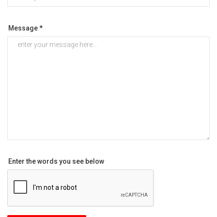
Message *
Enter the words you see below