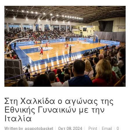
Στη Χαλκίδα ο αγώνας της
Εθνικής Γυναικών με την
Ιταλία
Written by
agapotobasket
Οκτ 08, 2024
Print
Email
0