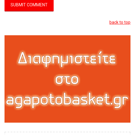
back to top