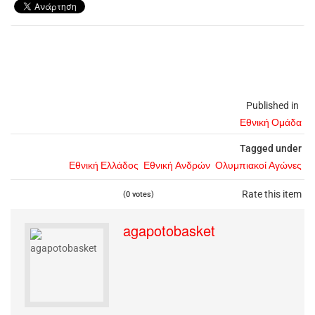
Published in
Εθνική Ομάδα
Tagged under
Εθνική Ελλάδος
Εθνική Ανδρών
Ολυμπιακοί Αγώνες
Rate this item
(0 votes)
agapotobasket