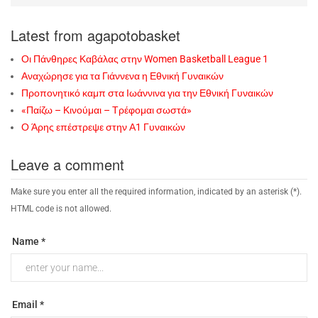
Latest from agapotobasket
Οι Πάνθηρες Καβάλας στην Women Basketball League 1
Αναχώρησε για τα Γιάννενα η Εθνική Γυναικών
Προπονητικό καμπ στα Ιωάννινα για την Εθνική Γυναικών
«Παίζω – Κινούμαι – Τρέφομαι σωστά»
Ο Άρης επέστρεψε στην Α1 Γυναικών
Leave a comment
Make sure you enter all the required information, indicated by an asterisk (*).
HTML code is not allowed.
Name *
Email *