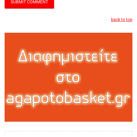
back to top