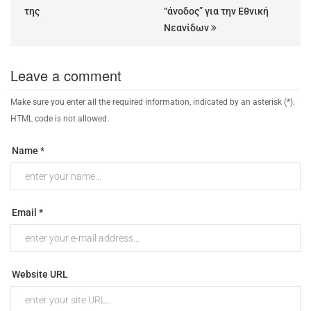
της
“άνοδος” για την Εθνική
Νεανίδων
Leave a comment
Make sure you enter all the required information, indicated by an asterisk (*).
HTML code is not allowed.
Name *
Email *
Website URL