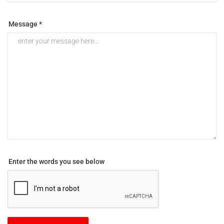
Message *
Enter the words you see below