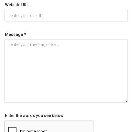
Website URL
Message *
Enter the words you see below