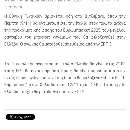
comment
Η Εθνική Γυναικών βρίσκεται ήδη στο Βιτζεβάνο, όπου την
Πέμπτη (9/11) θα αντιμετωπίσει την Ιταλία στον πρώτο αγώνα
της προκριματικής φάσης του Ευρωμπάσκετ 2025, του μεγάλου
ραντεβού του μπάσκετ γυναικών που θα φιλοξενηθεί στην
Ελλάδα. Ο αγώνας θα μεταδοθεί απευθείας από την ΕΡΤ 3.
Το τζάμπολ της αναμέτρησης Ιταλία-Ελλάδα θα γίνει στις 21.00
και η ΕΡΤ θα είναι παρούσα, όπως θα είναι παρούσα και στον
εντός έδρας αγώνα με την Τσεχία που θα φιλοξενηθεί στο ΚΓ “Τ.
Καμπούρης” στην Χαλκίδα στις 12/11 στις 17.00. Το παιχνίδι
Ελλάδα-Τσεχία θα μεταδοθεί από την ΕΡΤ2.