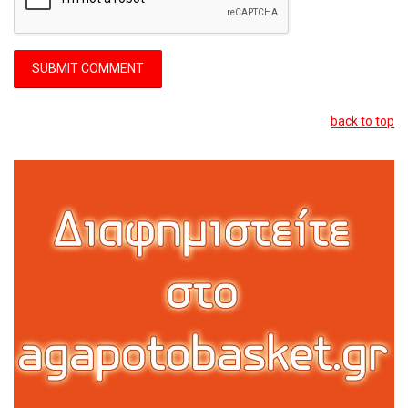
back to top