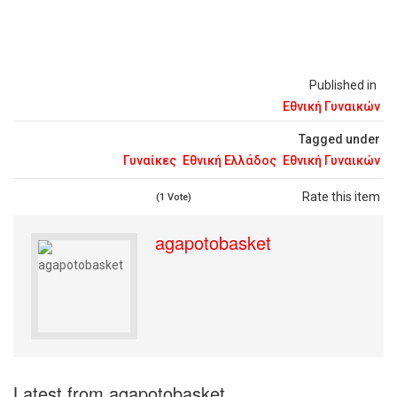
Published in
Εθνική Γυναικών
Tagged under
Γυναίκες
Εθνική Ελλάδος
Εθνική Γυναικών
Rate this item
(1 Vote)
agapotobasket
Latest from agapotobasket