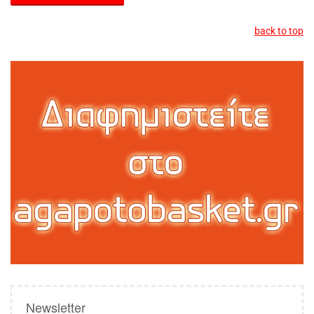
back to top
Newsletter