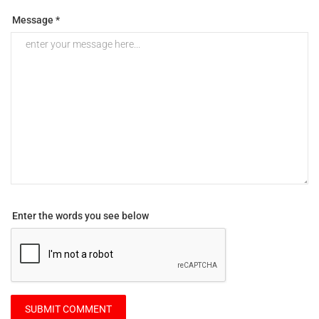
Message *
Enter the words you see below