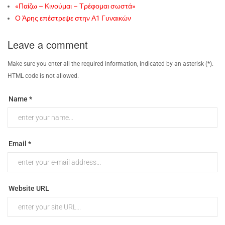
«Παίζω – Κινούμαι – Τρέφομαι σωστά»
Ο Άρης επέστρεψε στην Α1 Γυναικών
Leave a comment
Make sure you enter all the required information, indicated by an asterisk (*).
HTML code is not allowed.
Name *
Email *
Website URL