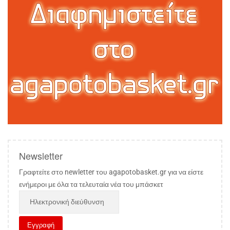
Newsletter
Γραφτείτε στο newletter του agapotobasket.gr για να είστε
ενήμεροι με όλα τα τελευταία νέα του μπάσκετ