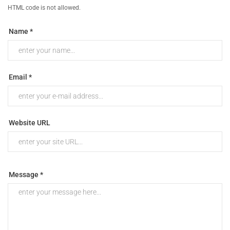
HTML code is not allowed.
Name *
Email *
Website URL
Message *