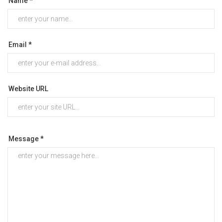
Name *
Email *
Website URL
Message *