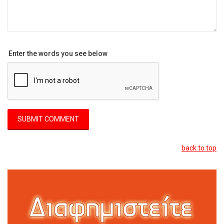
Enter the words you see below
back to top