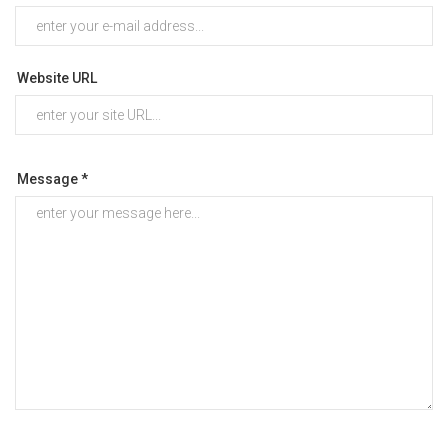
Website URL
Message *