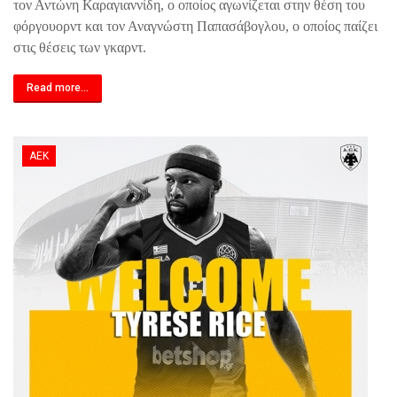
τον Αντώνη Καραγιαννίδη, ο οποίος αγωνίζεται στην θέση του
φόργουορντ και τον Αναγνώστη Παπασάβογλου, ο οποίος παίζει
στις θέσεις των γκαρντ.
Read more...
ΑΕΚ