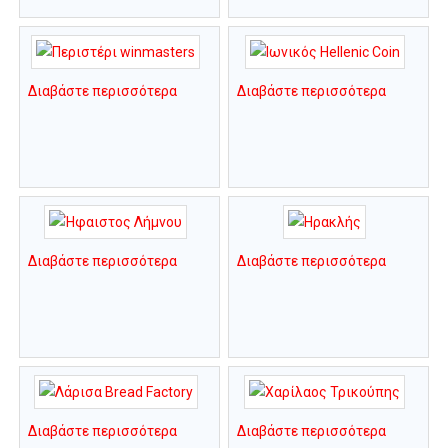
Διαβάστε περισσότερα
Διαβάστε περισσότερα
Διαβάστε περισσότερα
Διαβάστε περισσότερα
Διαβάστε περισσότερα
Διαβάστε περισσότερα