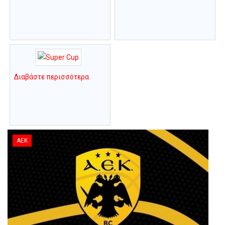
Διαβάστε περισσότερα
ΑΕΚ