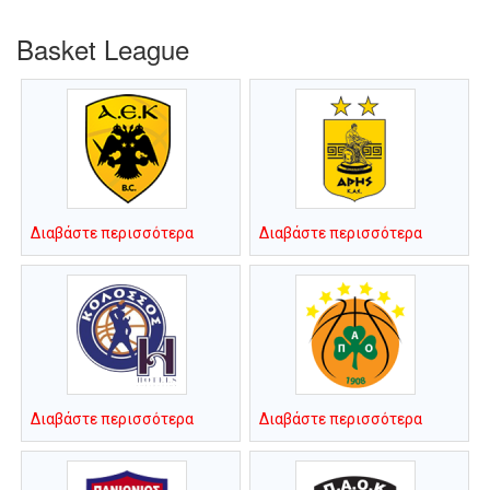
Basket League
Διαβάστε περισσότερα
Διαβάστε περισσότερα
Διαβάστε περισσότερα
Διαβάστε περισσότερα