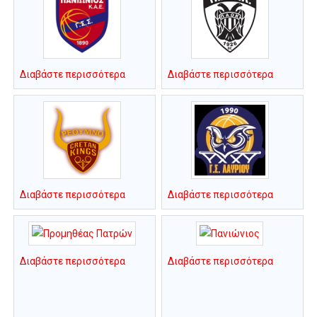
Διαβάστε περισσότερα
Διαβάστε περισσότερα
Διαβάστε περισσότερα
Διαβάστε περισσότερα
Διαβάστε περισσότερα
Διαβάστε περισσότερα