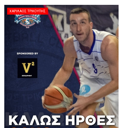
ΧΑΡΊΛΑΟΣ ΤΡΙΚΟΎΠΗΣ