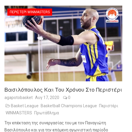
ΠΕΡΙΣΤΈΡΙ WINMASTERS
Βασιλόπουλος Και Του Χρόνου Στο Περιστέρι
agapotobasket
Αυγ 17, 2020
0
Basket League
Basketball Champions League
Περιστέρι
WINMASTERS
Πρωτάθλημα
Την επέκταση της συνεργασίας του με τον Παναγιώτη
Βασιλόπουλο και για την επόμενη αγωνιστική περίοδο