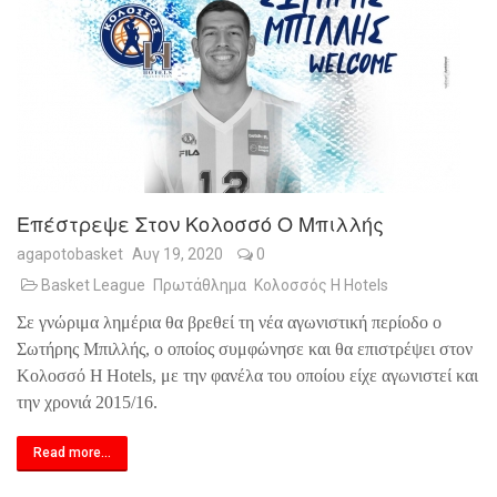
Επέστρεψε Στον Κολοσσό Ο Μπιλλής
agapotobasket
Αυγ 19, 2020
0
Basket League
Πρωτάθλημα
Κολοσσός H Hotels
Σε γνώριμα λημέρια θα βρεθεί τη νέα αγωνιστική περίοδο ο
Σωτήρης Μπιλλής, ο οποίος συμφώνησε και θα επιστρέψει στον
Κολοσσό
H
Hotels
, με την φανέλα του οποίου είχε αγωνιστεί και
την χρονιά 2015/16.
Read more...