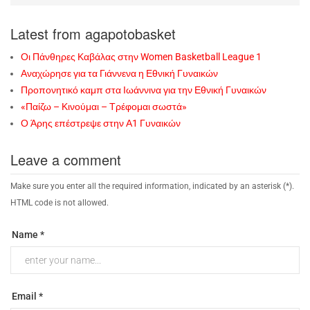
Latest from agapotobasket
Οι Πάνθηρες Καβάλας στην Women Basketball League 1
Αναχώρησε για τα Γιάννενα η Εθνική Γυναικών
Προπονητικό καμπ στα Ιωάννινα για την Εθνική Γυναικών
«Παίζω – Κινούμαι – Τρέφομαι σωστά»
Ο Άρης επέστρεψε στην Α1 Γυναικών
Leave a comment
Make sure you enter all the required information, indicated by an asterisk (*).
HTML code is not allowed.
Name *
Email *