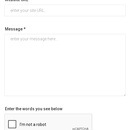
Message *
Enter the words you see below