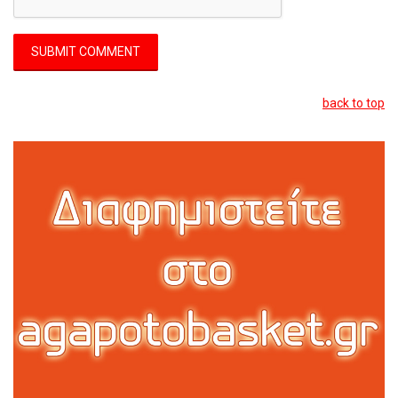
back to top