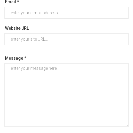
Email *
Website URL
Message *