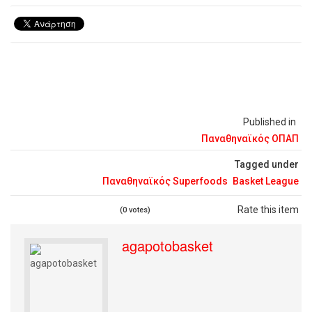
Published in
Παναθηναϊκός ΟΠΑΠ
Tagged under
Παναθηναϊκός Superfoods
Basket League
Rate this item
(0 votes)
agapotobasket