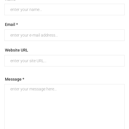
Email *
Website URL
Message *