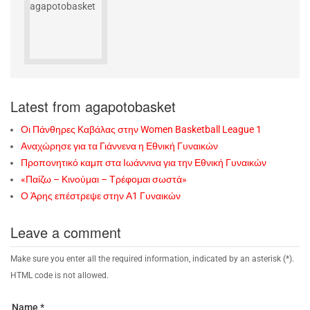
Latest from agapotobasket
Οι Πάνθηρες Καβάλας στην Women Basketball League 1
Αναχώρησε για τα Γιάννενα η Εθνική Γυναικών
Προπονητικό καμπ στα Ιωάννινα για την Εθνική Γυναικών
«Παίζω – Κινούμαι – Τρέφομαι σωστά»
Ο Άρης επέστρεψε στην Α1 Γυναικών
Leave a comment
Make sure you enter all the required information, indicated by an asterisk (*).
HTML code is not allowed.
Name *