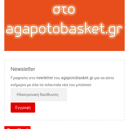
Newsletter
Γραφτείτε στο newletter του agapotobasket.gr για να είστε
ενήμεροι με όλα τα τελευταία νέα του μπάσκετ