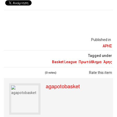
Published in
ΑΡΗΣ
Tagged under
Basket League
Πρωτάθλημα
Άρης
Rate this item
(0 votes)
agapotobasket