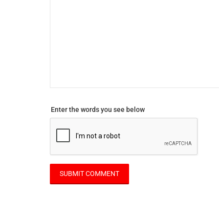
Enter the words you see below