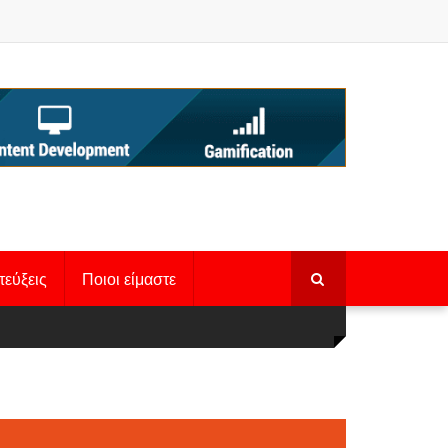
τεύξεις
Ποιοι είμαστε