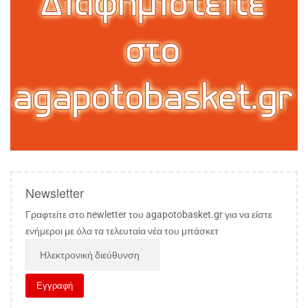
Newsletter
Γραφτείτε στο newletter του agapotobasket.gr για να είστε
ενήμεροι με όλα τα τελευταία νέα του μπάσκετ