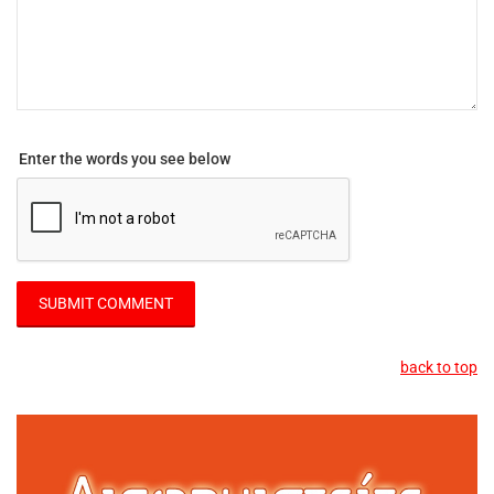
Enter the words you see below
back to top