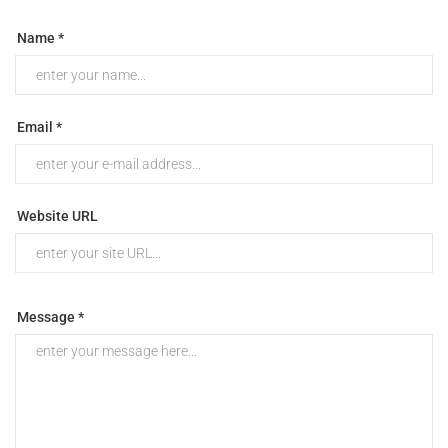
Name *
Email *
Website URL
Message *