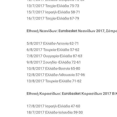
13/7/2017 Τσεχία-Ελλάδα 75-73
15/7/2017 Ισραήλ-Ελλάδα 58-71
16/7/2017 Τσεχία-Ελλάδα 67-79
Εθνική Νεανίδων: Eurobasket Νεανίδων 2017, Σόπρο
5/8/2017 Ελλάδα-Λετονία 62-71
6/8/2017 Τουρκία-Ελλάδα 57-62
7/8/2017 Ουγγαρία-Ελλάδα 87-63
9/8/2017 Σουηδία -Ελλάδα 72-61
10/8/2017 Ελλάδα-Βοσνία 65-80
12/8/2017 Ελλάδα-Λιθουανία 57-96
13/8/2017 Τουρκία-Ελλάδα 71-62
Εθνική Κορασίδων: Eurobasket Κορασίδων 2017 Β Κ
17/8/2017 Ισραήλ-Ελλάδα 47-60
18/7/2017 Ελλάδα-Ισλανδία 59-30