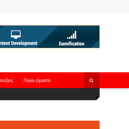
τεύξεις
Ποιοι είμαστε