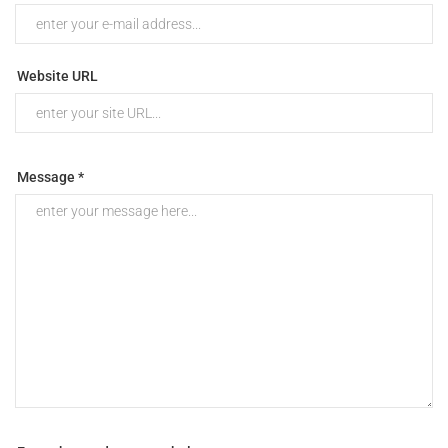
Website URL
Message *