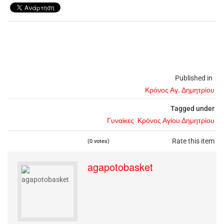
Published in
Κρόνος Αγ. Δημητρίου
Tagged under
Γυναίκες
Κρόνος Αγίου Δημητρίου
Rate this item
(0 votes)
agapotobasket