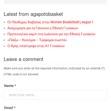
Latest from agapotobasket
Οι Πάνθηρες Καβάλας στην Women Basketball League 1
Αναχώρησε για τα Γιάννενα η Εθνική Γυναικών
Προπονητικό καμπ στα Ιωάννινα για την Εθνική Γυναικών
«Παίζω – Κινούμαι – Τρέφομαι σωστά»
Ο Άρης επέστρεψε στην Α1 Γυναικών
Leave a comment
Make sure you enter all the required information, indicated by an asterisk (*).
HTML code is not allowed.
Name *
Email *