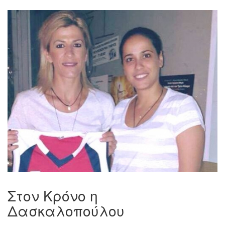
Στον Κρόνο η
Δασκαλοπούλου