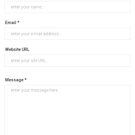
Email *
Website URL
Message *