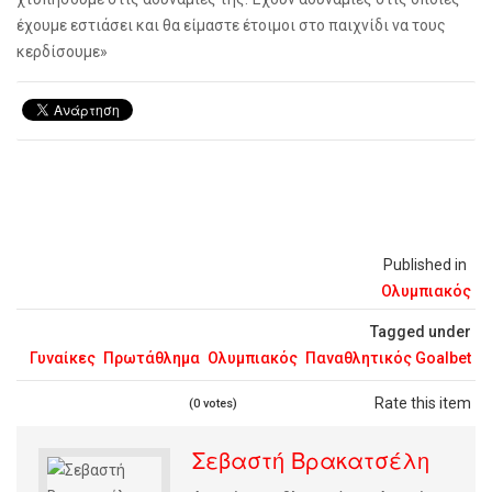
έχουμε εστιάσει και θα είμαστε έτοιμοι στο παιχνίδι να τους
κερδίσουμε»
Published in
Ολυμπιακός
Tagged under
Γυναίκες
Πρωτάθλημα
Ολυμπιακός
Παναθλητικός Goalbet
Rate this item
(0 votes)
Σεβαστή Βρακατσέλη