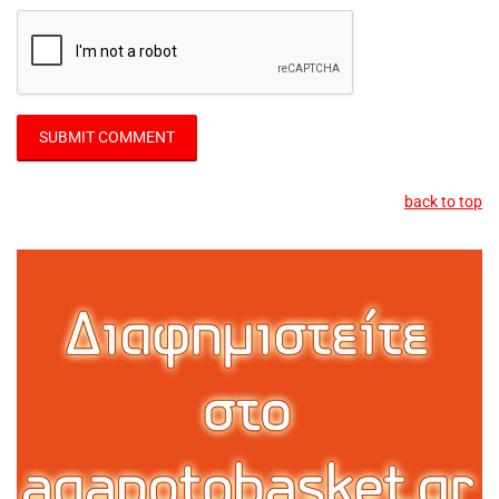
back to top