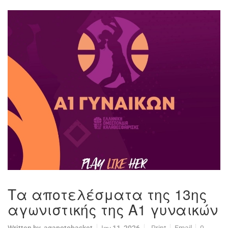
Τα αποτελέσματα της 13ης
αγωνιστικής της Α1 γυναικών