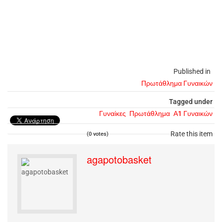
Published in
Πρωτάθλημα Γυναικών
Tagged under
Γυναίκες
Πρωτάθλημα
Α1 Γυναικών
Rate this item
(0 votes)
agapotobasket