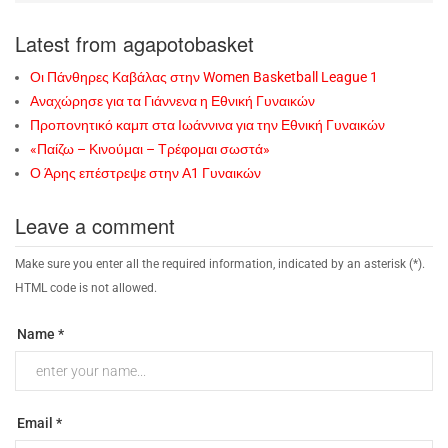
Latest from agapotobasket
Οι Πάνθηρες Καβάλας στην Women Basketball League 1
Αναχώρησε για τα Γιάννενα η Εθνική Γυναικών
Προπονητικό καμπ στα Ιωάννινα για την Εθνική Γυναικών
«Παίζω – Κινούμαι – Τρέφομαι σωστά»
Ο Άρης επέστρεψε στην Α1 Γυναικών
Leave a comment
Make sure you enter all the required information, indicated by an asterisk (*).
HTML code is not allowed.
Name *
Email *