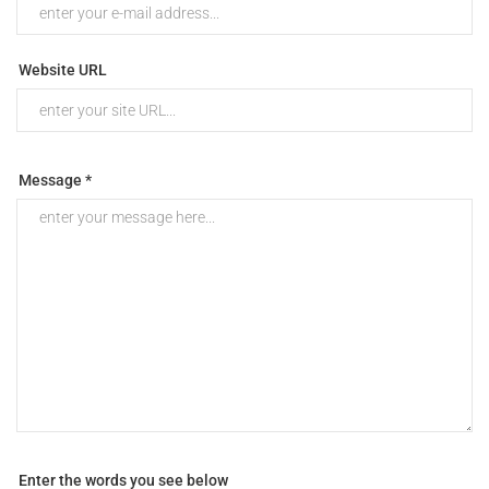
Website URL
Message *
Enter the words you see below