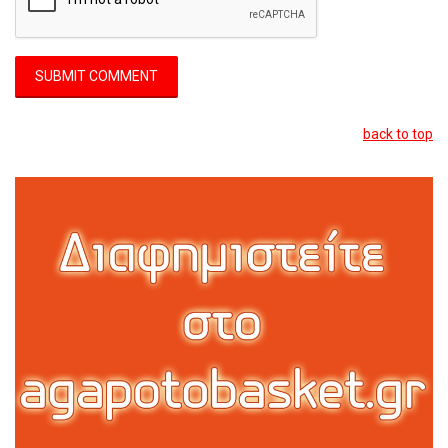
back to top