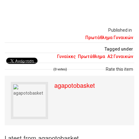
Published in
Πρωτάθλημα Γυναικών
Tagged under
Γυναίκες
Πρωτάθλημα
Α2 Γυναικών
Rate this item
(0 votes)
agapotobasket
Latest from agapotobasket