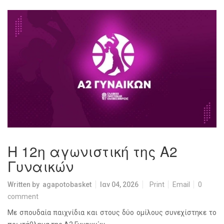
Η 12η αγωνιστική της Α2
Γυναικών
Written by
agapotobasket
Ιαν 04, 2026
Print
Email
0
comment
Με σπουδαία παιχνίδια και στους δύο ομίλους συνεχίστηκε το