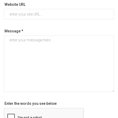
Website URL
Message *
Enter the words you see below