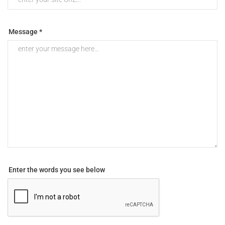
Message *
Enter the words you see below