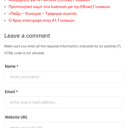
Προπονητικό καμπ στα Ιωάννινα για την Εθνική Γυναικών
«Παίζω – Κινούμαι – Τρέφομαι σωστά»
Ο Άρης επέστρεψε στην Α1 Γυναικών
Leave a comment
Make sure you enter all the required information, indicated by an asterisk (*).
HTML code is not allowed.
Name *
Email *
Website URL