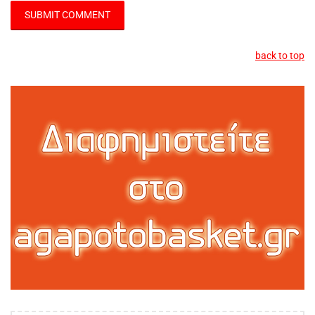
back to top