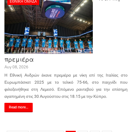
ΕΘΝΙΚΉ ΟΜΆΔΑ
πρεμιέρα
Αυγ 08, 2026
Η Εθνική Ανδρών έκανε πρεμιέρα με νίκη επί της Ιταλίας στο
Ευρωμπάσκετ 2025 με το τελικό 75-66, στο παιχνίδι που
φιλοξενήθηκε στη Λεμεσό. Επόμενο ραντεβού για την επίσημη
αγαπημένη στις 30 Αυγούστου στις 18.15 με την Κύπρο.
Read more...