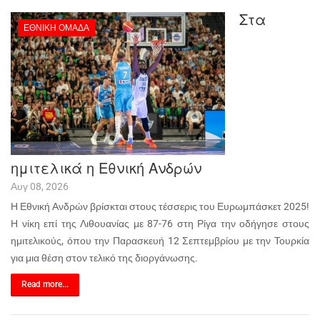
Στα
ΕΘΝΙΚΉ ΟΜΆΔΑ
ημιτελικά η Εθνική Ανδρών
Αυγ 08, 2026
Η Εθνική Ανδρών βρίσκται στους τέσσερις του Ευρωμπάσκετ 2025!
Η νίκη επί της Λιθουανίας με 87-76 στη Ρίγα την οδήγησε στους
ημιτελικούς, όπου την Παρασκευή 12 Σεπτεμβρίου με την Τουρκία
για μια θέση στον τελικό της διοργάνωσης.
Read more...