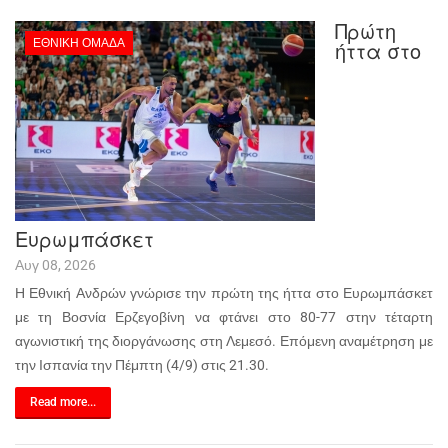
Πρώτη
ΕΘΝΙΚΉ ΟΜΆΔΑ
ήττα στο
Ευρωμπάσκετ
Αυγ 08, 2026
Η Εθνική Ανδρών γνώρισε την πρώτη της ήττα στο Ευρωμπάσκετ
με τη Βοσνία Ερζεγοβίνη να φτάνει στο 80-77 στην τέταρτη
αγωνιστική της διοργάνωσης στη Λεμεσό. Επόμενη αναμέτρηση με
την Ισπανία την Πέμπτη (4/9) στις 21.30.
Read more...