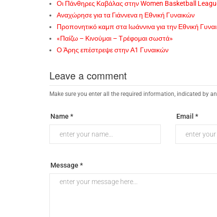
Οι Πάνθηρες Καβάλας στην Women Basketball Leagu
Αναχώρησε για τα Γιάννενα η Εθνική Γυναικών
Προπονητικό καμπ στα Ιωάννινα για την Εθνική Γυνα
«Παίζω – Κινούμαι – Τρέφομαι σωστά»
Ο Άρης επέστρεψε στην Α1 Γυναικών
Leave a comment
Make sure you enter all the required information, indicated by an
Name *
Email *
Message *