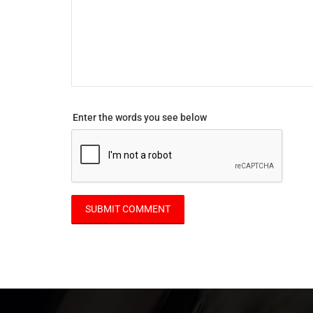
Enter the words you see below