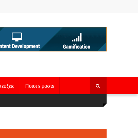
τεύξεις
Ποιοι είμαστε