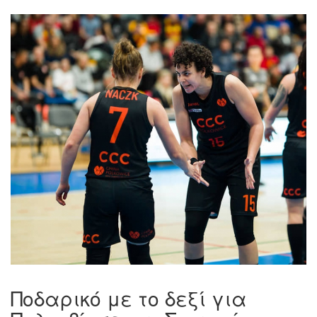
Ποδαρικό με το δεξί για