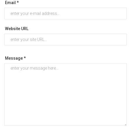
Email *
Website URL
Message *