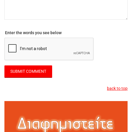
Enter the words you see below
back to top