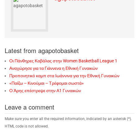
Latest from agapotobasket
Οι Πάνθηρες Καβάλας στην Women Basketball League 1
Αναχώρησε για τα Γιάννενα η Εθνική Γυναικών
Προπονητικό καμπ στα Ιωάννινα για την Εθνική Γυναικών
«Παίζω – Κινούμαι – Τρέφομαι σωστά»
Ο Άρης επέστρεψε στην Α1 Γυναικών
Leave a comment
Make sure you enter all the required information, indicated by an asterisk (*).
HTML code is not allowed.