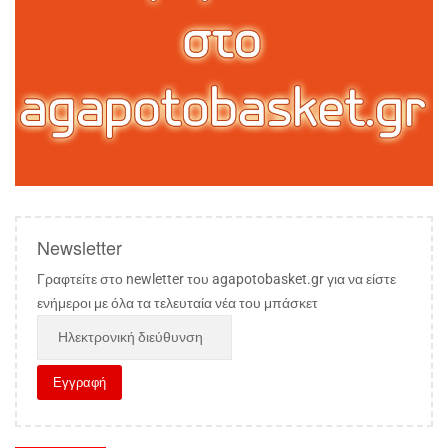
Newsletter
Γραφτείτε στο newletter του agapotobasket.gr για να είστε
ενήμεροι με όλα τα τελευταία νέα του μπάσκετ