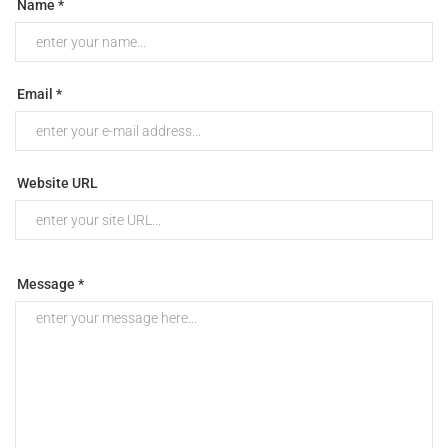
Name *
Email *
Website URL
Message *