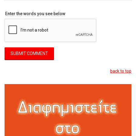
Enter the words you see below
back to top