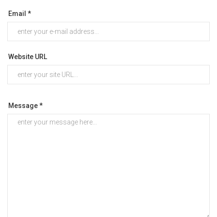
Email *
Website URL
Message *