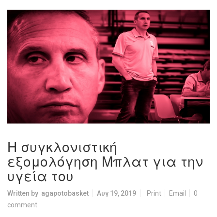
Η συγκλονιστική
εξομολόγηση Μπλατ για την
υγεία του
Written by
agapotobasket
Αυγ 19, 2019
Print
Email
0
comment