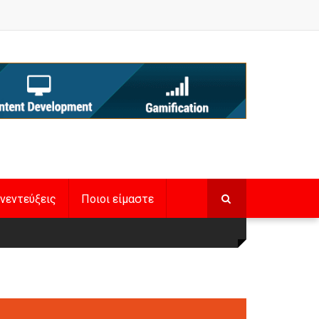
νεντεύξεις
Ποιοι είμαστε