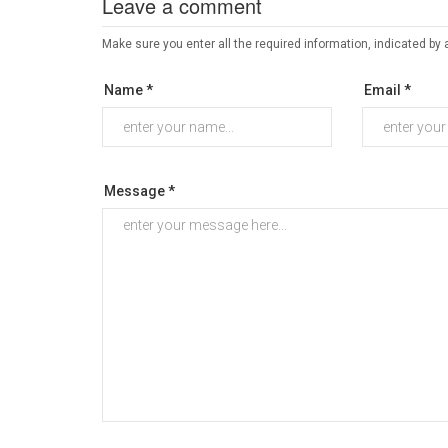
Leave a comment
Make sure you enter all the required information, indicated by 
Name *
Email *
Message *