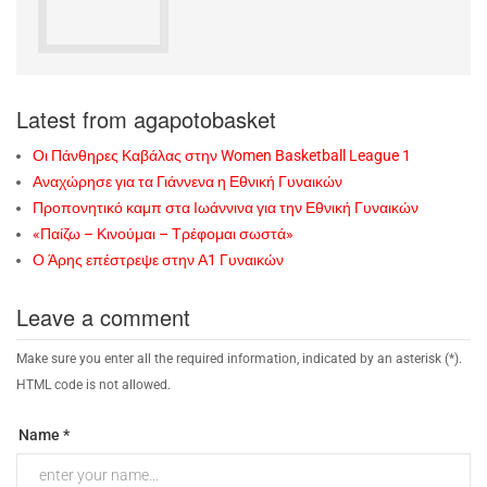
Latest from agapotobasket
Οι Πάνθηρες Καβάλας στην Women Basketball League 1
Αναχώρησε για τα Γιάννενα η Εθνική Γυναικών
Προπονητικό καμπ στα Ιωάννινα για την Εθνική Γυναικών
«Παίζω – Κινούμαι – Τρέφομαι σωστά»
Ο Άρης επέστρεψε στην Α1 Γυναικών
Leave a comment
Make sure you enter all the required information, indicated by an asterisk (*).
HTML code is not allowed.
Name *