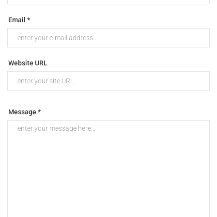
Email *
Website URL
Message *