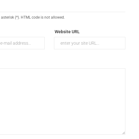
 asterisk (*). HTML code is not allowed.
Website URL