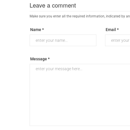
Leave a comment
Make sure you enter all the required information, indicated by an
Name *
Email *
Message *