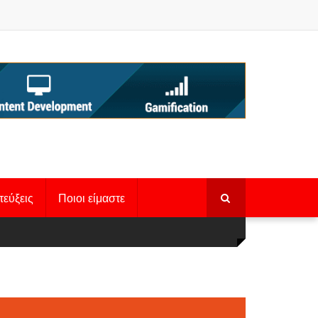
τεύξεις
Ποιοι είμαστε