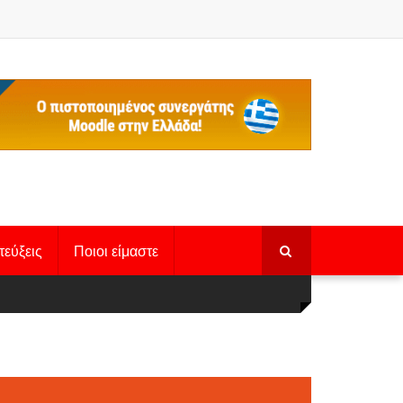
τεύξεις
Ποιοι είμαστε