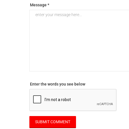
Message *
Enter the words you see below