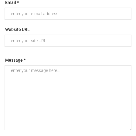
Email *
Website URL
Message *