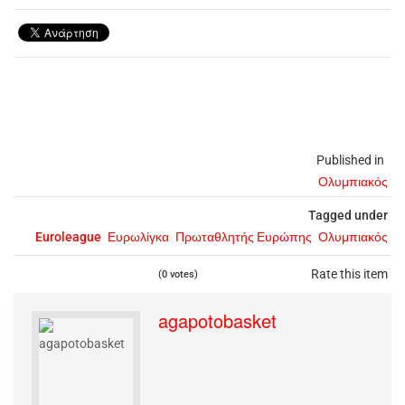
Published in
Ολυμπιακός
Tagged under
Euroleague
Ευρωλίγκα
Πρωταθλητής Ευρώπης
Ολυμπιακός
Rate this item
(0 votes)
agapotobasket