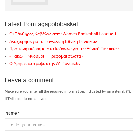
Latest from agapotobasket
Οι Πάνθηρες Καβάλας στην Women Basketball League 1
Αναχώρησε για τα Γιάννενα η Εθνική Γυναικών
Προπονητικό καμπ στα Ιωάννινα για την Εθνική Γυναικών
«Παίζω – Κινούμαι – Τρέφομαι σωστά»
Ο Άρης επέστρεψε στην Α1 Γυναικών
Leave a comment
Make sure you enter all the required information, indicated by an asterisk (*).
HTML code is not allowed.
Name *