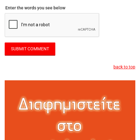
Enter the words you see below
back to top