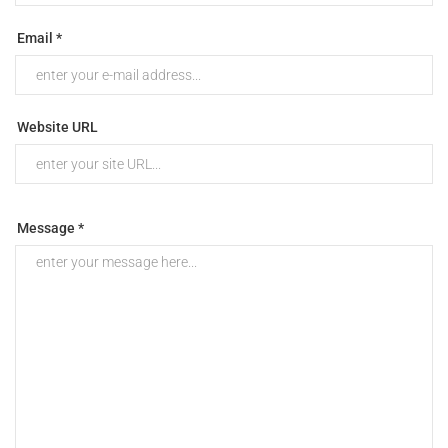
Email *
Website URL
Message *