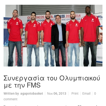
Συνεργασία του Ολυμπιακού
με την FMS
Written by
agapotobasket
Νοε 06, 2013
Print
Email
0
comment