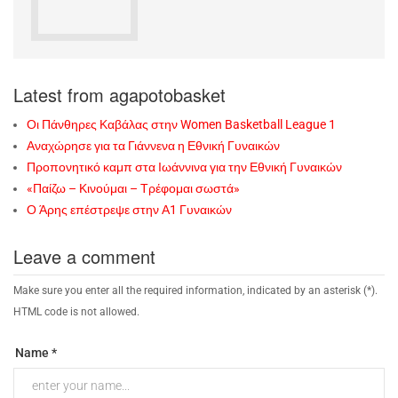
Latest from agapotobasket
Οι Πάνθηρες Καβάλας στην Women Basketball League 1
Αναχώρησε για τα Γιάννενα η Εθνική Γυναικών
Προπονητικό καμπ στα Ιωάννινα για την Εθνική Γυναικών
«Παίζω – Κινούμαι – Τρέφομαι σωστά»
Ο Άρης επέστρεψε στην Α1 Γυναικών
Leave a comment
Make sure you enter all the required information, indicated by an asterisk (*).
HTML code is not allowed.
Name *