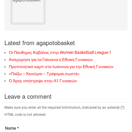
Latest from agapotobasket
Οι Πάνθηρες Καβάλας στην Women Basketball League 1
Αναχώρησε για τα Γιάννενα η Εθνική Γυναικών
Προπονητικό καμπ στα Ιωάννινα για την Εθνική Γυναικών
«Παίζω – Κινούμαι – Τρέφομαι σωστά»
Ο Άρης επέστρεψε στην Α1 Γυναικών
Leave a comment
Make sure you enter all the required information, indicated by an asterisk (*).
HTML code is not allowed.
Name *