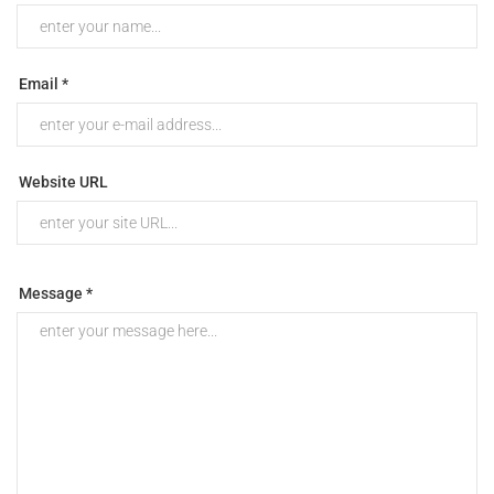
Email *
Website URL
Message *