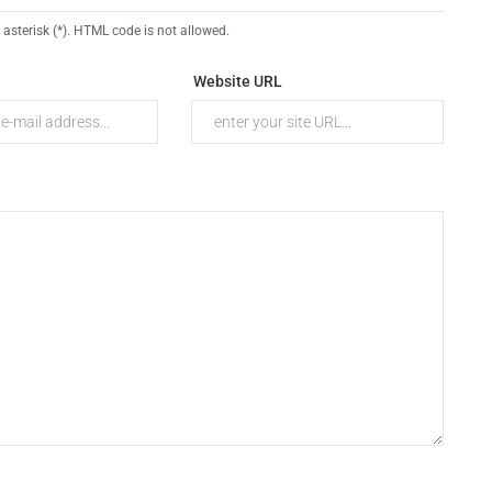
 asterisk (*). HTML code is not allowed.
Website URL