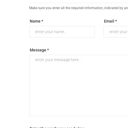
Make sure you enter all the required information, indicated by an
Name *
Email *
Message *