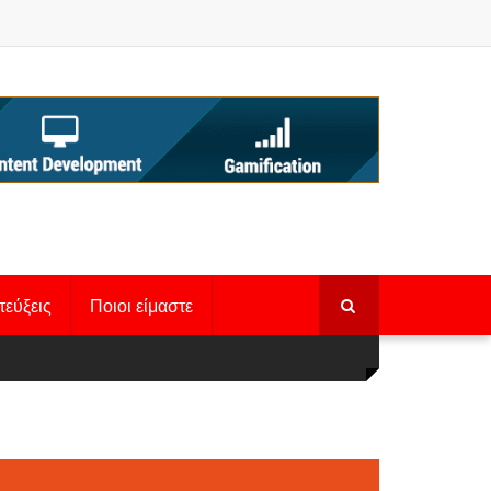
τεύξεις
Ποιοι είμαστε