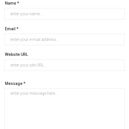
Name *
Email *
Website URL
Message *