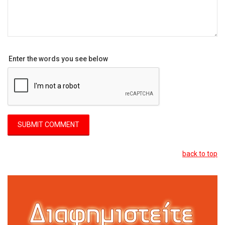
Enter the words you see below
back to top