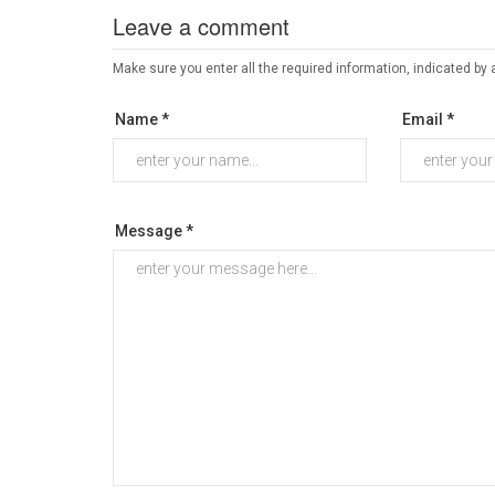
Leave a comment
Make sure you enter all the required information, indicated by 
Name *
Email *
Message *