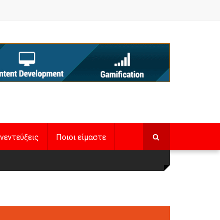
νεντεύξεις
Ποιοι είμαστε