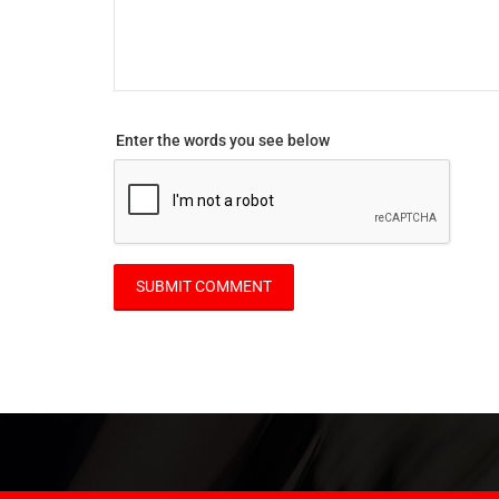
Enter the words you see below