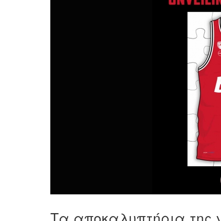
Τα αποκαλυπτήρια της 