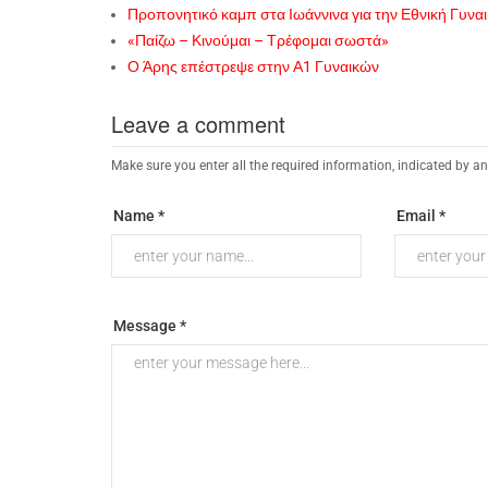
Προπονητικό καμπ στα Ιωάννινα για την Εθνική Γυνα
«Παίζω – Κινούμαι – Τρέφομαι σωστά»
Ο Άρης επέστρεψε στην Α1 Γυναικών
Leave a comment
Make sure you enter all the required information, indicated by an
Name *
Email *
Message *