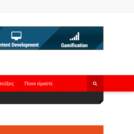
τεύξεις
Ποιοι είμαστε