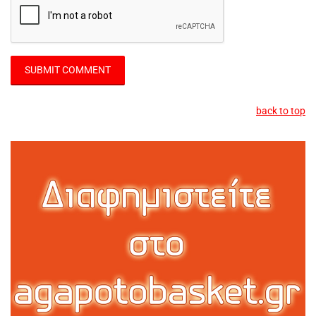
back to top