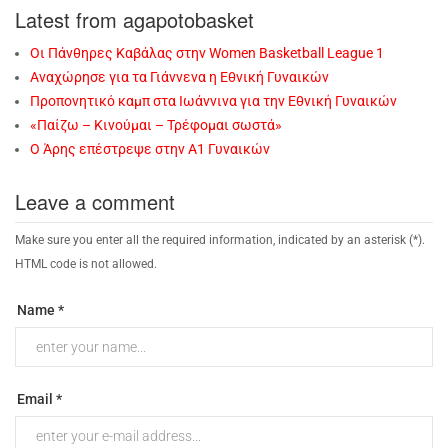
Latest from agapotobasket
Οι Πάνθηρες Καβάλας στην Women Basketball League 1
Αναχώρησε για τα Γιάννενα η Εθνική Γυναικών
Προπονητικό καμπ στα Ιωάννινα για την Εθνική Γυναικών
«Παίζω – Κινούμαι – Τρέφομαι σωστά»
Ο Άρης επέστρεψε στην Α1 Γυναικών
Leave a comment
Make sure you enter all the required information, indicated by an asterisk (*).
HTML code is not allowed.
Name *
Email *