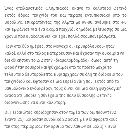
Ένας απολαυστικός Ολυμπιακός, έκανε το καλύτερο φετινό
εκτός έδρας παιχνίδι του και πέρασε εντυπωσιακά από το
Βερολίνο, επικρατώντας της Άλμπα με 99-80, ανέβηκε στο 4-6
και εμφάνισε για ένα ακόμα παιχνίδι σημάδια βελτίωσης σε μια
χρονιά που εξακολουθεί και έχει πολλά σκαμπανεβάσματα.
Πριν από δύο ημέρες, στο Μόναχο οι «ερυθρόλευκοι» ήταν
καλοί, αλλά στο τέλος κατέρρευσαν και έχασαν την ευκαιρία να
διεκδικήσουν το 2/2 στην «διαβολοβδομάδα», όμως, αυτή τη
φορά ήταν σοβαροί και ψύχραιμοι από το πρώτο μέχρι το
τελευταίο δευτερόλεπτο, κυριάρχησαν σε όλη τη διάρκεια του
παιχνιδιού και έφτασαν σε μια ευρεία νίκη που, εκτός από το
βαθμολογικό ενδιαφέρον, τους δίνει και μια καλή ψυχολογική
ανάσα ότι μπορεί η συνέχεια της πολύ δύσκολης φετινής
διοργάνωσης να είναι καλύτερη.
Οι Πειραιώτες κυριάρχησαν στον τομέα των ριμπάουντ (32
έναντι 25), μοίρασαν συνολικά 22 ασίστ, με 9 διαφορετικούς
παίκτες, περιόρισαν τον αριθμό των λαθών σε μόλις 7, ενώ