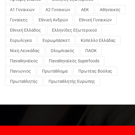
Α1 Γυναικών
Α2 Γυναικών
ΑΕΚ
Αθηναικός
Γυναίκες
Εθνική Ανδρών
Εθνική Γυναικών
Εθνική Ελλάδος
Ελληνίδες Εξωτερικού
Ευρωλίγκα
Ευρωμπάσκετ
Κύπελλο Ελλάδας
Νίκη Λευκάδας
Ολυμπιακός
ΠΑΟΚ
Παναθηναϊκός
Παναθηναϊκός Superfoods
Πανιώνιος
Πρωτάθλημα
Πρωτέας Βούλας
Πρωταθλητής
Πρωταθλητής Ευρώπης