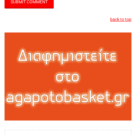
back to top