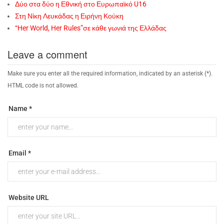
Δύο στα δύο η Εθνική στο Ευρωπαϊκό U16
Στη Νίκη Λευκάδας η Ειρήνη Κούκη
“Her World, Her Rules”σε κάθε γωνιά της Ελλάδας
Leave a comment
Make sure you enter all the required information, indicated by an asterisk (*).
HTML code is not allowed.
Name *
Email *
Website URL