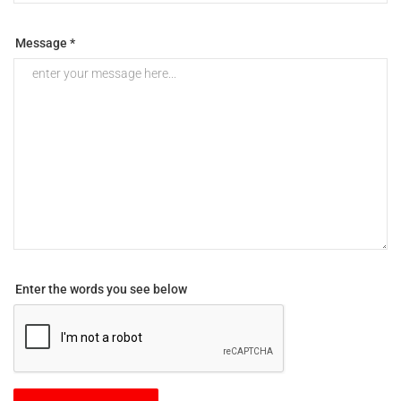
Message *
Enter the words you see below